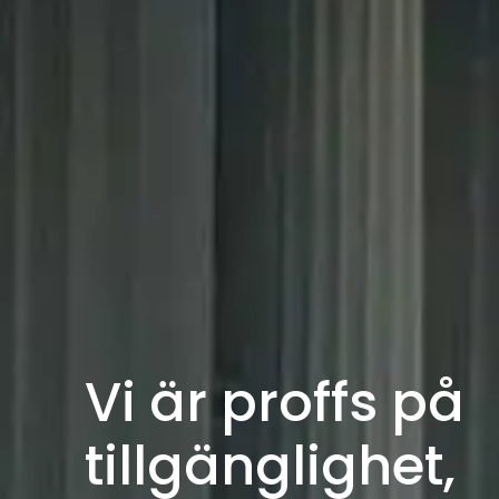
Vi är proffs på
tillgänglighet,