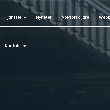
Tjänster
Nyheter
Återförsäljare
Webb
Kontakt