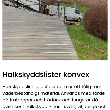
Halkskyddslister konvex
Halkskyddslist i glasfiber som är ett tåligt och
väderbeständigt material. Används med fördel
på trätrappor och trädäck och fungerar då
även som halkskydd. Finns i svart, vit, beige och