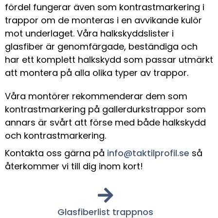
fördel fungerar även som kontrastmarkering i
trappor om de monteras i en avvikande kulör
mot underlaget. Våra halkskyddslister i
glasfiber är genomfärgade, beständiga och
har ett komplett halkskydd som passar utmärkt
att montera på alla olika typer av trappor.
Våra montörer rekommenderar dem som
kontrastmarkering på gallerdurkstrappor som
annars är svårt att förse med både halkskydd
och kontrastmarkering.
Kontakta oss gärna på
info@taktilprofil.se
så
återkommer vi till dig inom kort!
Glasfiberlist trappnos