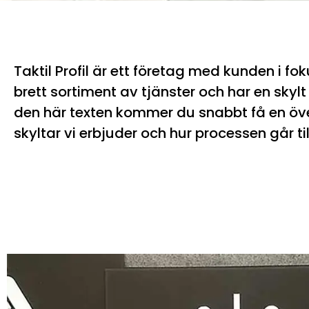
Taktil Profil är ett företag med kunden i fok
brett sortiment av tjänster och har en skylt f
den här texten kommer du snabbt få en öve
skyltar vi erbjuder och hur processen går til