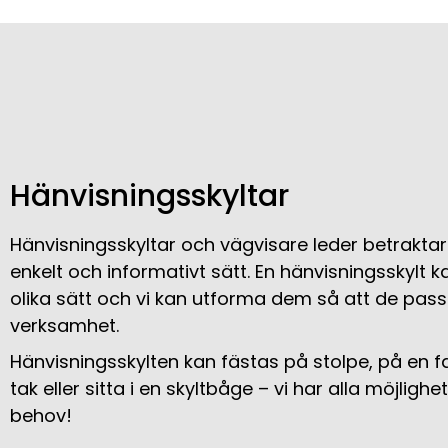
Hänvisningsskyltar
Hänvisningsskyltar och vägvisare leder betraktaren 
enkelt och informativt sätt. En hänvisningsskylt 
olika sätt och vi kan utforma dem så att de pass
verksamhet.
Hänvisningsskylten kan fästas på stolpe, på en 
tak eller sitta i en skyltbåge – vi har alla möjligh
behov!