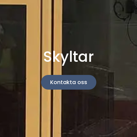
Skyltar
Kontakta oss