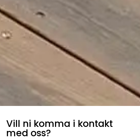
Vill ni komma i kontakt
med oss?