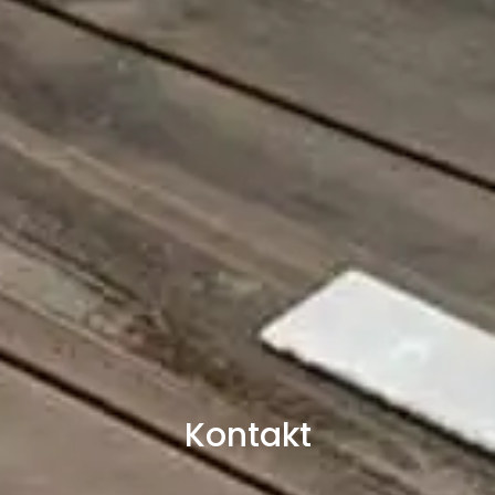
Kontakt