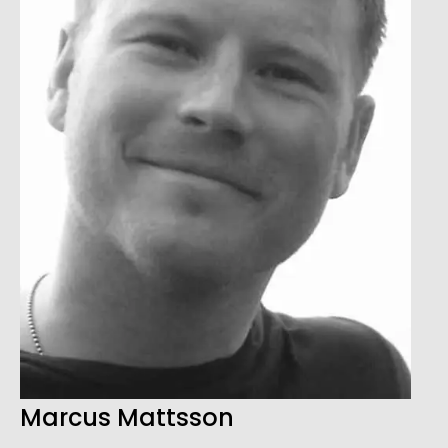
Marcus Mattsson