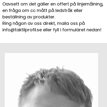
Oavsett om det gäller en offert på linjemålning,
en fråga om cc mått på ledstråk eller
beställning av produkter.
Ring någon av oss direkt, maila oss på
info@taktilprofil.se eller fyll i formuläret nedan!