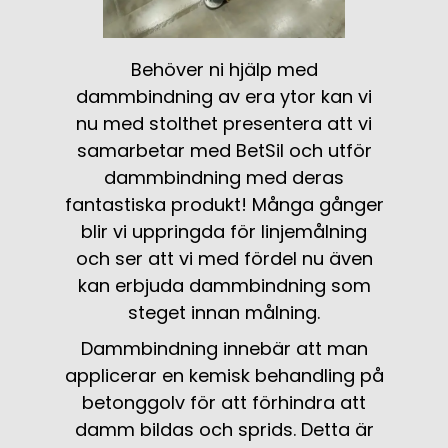
Behöver ni hjälp med
dammbindning av era ytor kan vi
nu med stolthet presentera att vi
samarbetar med BetSil och utför
dammbindning med deras
fantastiska produkt! Många gånger
blir vi uppringda för linjemålning
och ser att vi med fördel nu även
kan erbjuda dammbindning som
steget innan målning.
Dammbindning innebär att man
applicerar en kemisk behandling på
betonggolv för att förhindra att
damm bildas och sprids. Detta är