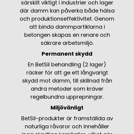
särskilt viktigt i industrier och lager
där damm kan påverka både hälsa
och produktionseffektivitet. Genom
att binda dammpartiklarna i
betongen skapas en renare och
säkrare arbetsmiljö.
Permanent skydd
En BetSil behandling (2 lager)
räcker för att ge ett långvarigt
skydd mot damm, till skillnad från
andra metoder som kräver
regelbundna upprepningar.
Miljövänligt
BetSil-produkter är framställda av
naturliga råvaror och innehåller