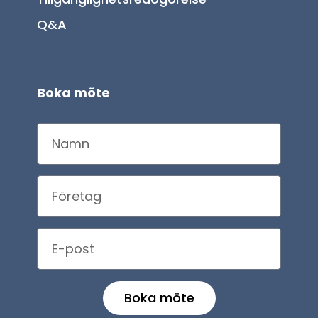
Q&A
Boka möte
Boka möte