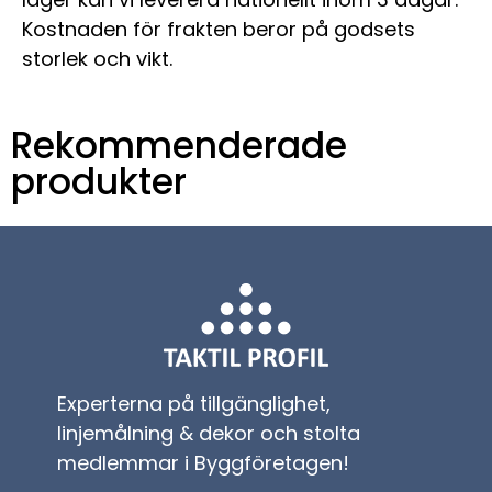
Kostnaden för frakten beror på godsets
storlek och vikt.
Rekommenderade
produkter
Experterna på tillgänglighet,
linjemålning & dekor och stolta
medlemmar i Byggföretagen!