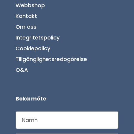
Webbshop
Kontakt
Om oss
Integritetspolicy
Cookiepolicy
Tillgänglighetsredogörelse
Q&A
Boka möte