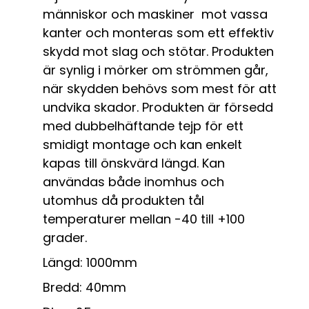
människor och maskiner mot vassa
kanter och monteras som ett effektiv
skydd mot slag och stötar. Produkten
är synlig i mörker om strömmen går,
när skydden behövs som mest för att
undvika skador. Produkten är försedd
med dubbelhäftande tejp för ett
smidigt montage och kan enkelt
kapas till önskvärd längd. Kan
användas både inomhus och
utomhus då produkten tål
temperaturer mellan -40 till +100
grader.
Längd: 1000mm
Bredd: 40mm