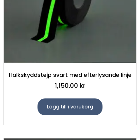
Halkskyddstejp svart med efterlysande linje
1,150.00
kr
Lägg till i varukorg