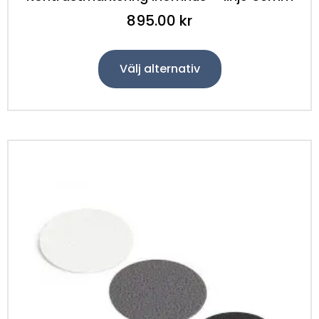
895.00
kr
Välj alternativ