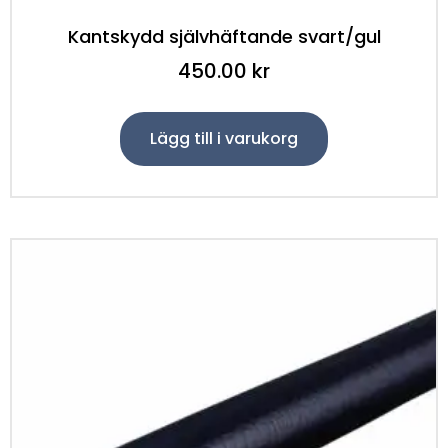
Kantskydd självhäftande svart/gul
450.00
kr
Lägg till i varukorg