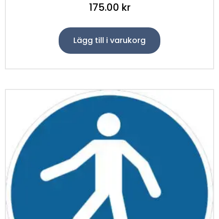
175.00
kr
Lägg till i varukorg