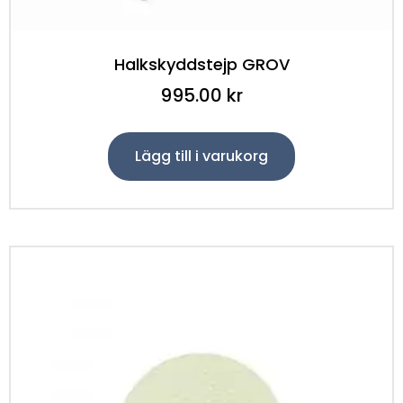
Halkskyddstejp GROV
995.00
kr
Lägg till i varukorg