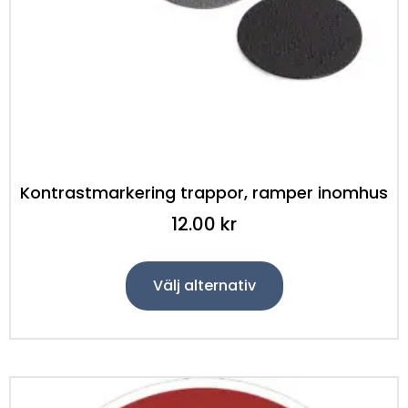
Kontrastmarkering trappor, ramper inomhus
12.00
kr
Välj alternativ