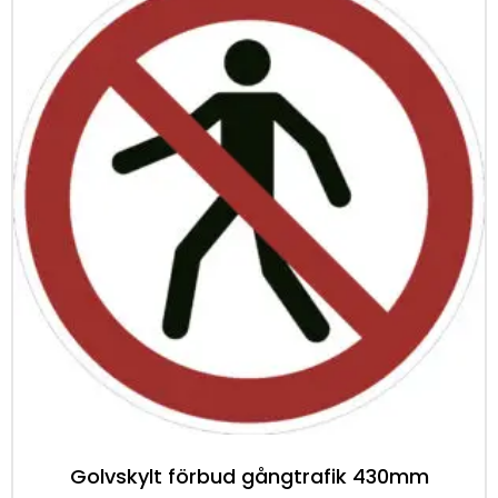
Golvskylt förbud gångtrafik 430mm