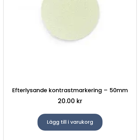
Efterlysande kontrastmarkering – 50mm
20.00
kr
Lägg till i varukorg