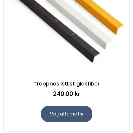
Trappnoslistlist glasfiber
240.00
kr
Välj alternativ