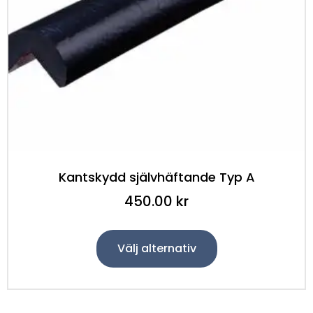
Kantskydd självhäftande Typ A
450.00
kr
Välj alternativ