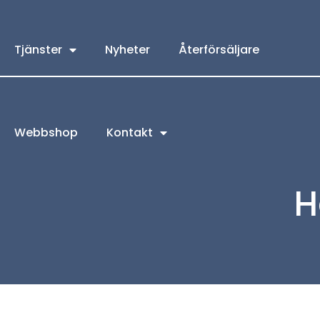
Tjänster
Nyheter
Återförsäljare
Webbshop
Kontakt
H