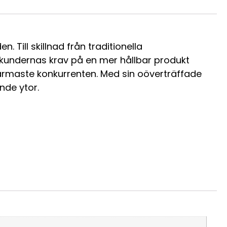
 Till skillnad från traditionella
kundernas krav på en mer hållbar produkt
rmaste konkurrenten. Med sin oöverträffade
nde ytor.