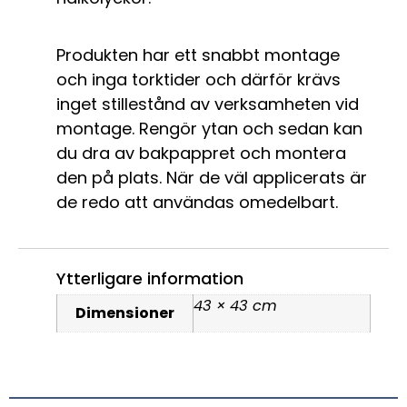
Produkten har ett snabbt montage
och inga torktider och därför krävs
inget stillestånd av verksamheten vid
montage. Rengör ytan och sedan kan
du dra av bakpappret och montera
den på plats. När de väl applicerats är
de redo att användas omedelbart.
Ytterligare information
43 × 43 cm
Dimensioner