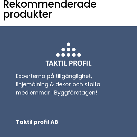
Rekommenderade
produkter
Experterna på tillgänglighet,
linjemålning & dekor och stolta
medlemmar i Byggföretagen!
Taktil profil AB