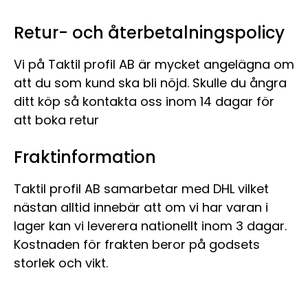
Retur- och återbetalningspolicy
Vi på Taktil profil AB är mycket angelägna om
att du som kund ska bli nöjd. Skulle du ångra
ditt köp så kontakta oss inom 14 dagar för
att boka retur
Fraktinformation
Taktil profil AB samarbetar med DHL vilket
nästan alltid innebär att om vi har varan i
lager kan vi leverera nationellt inom 3 dagar.
Kostnaden för frakten beror på godsets
storlek och vikt.