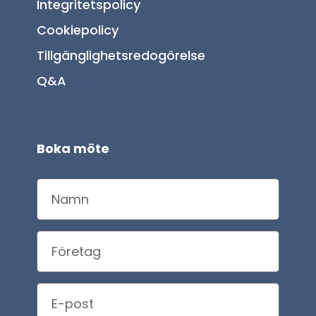
Integritetspolicy
Cookiepolicy
Tillgänglighetsredogörelse
Q&A
Boka möte