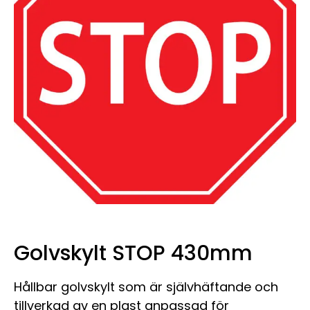
Golvskylt STOP 430mm
Hållbar golvskylt som är självhäftande och
tillverkad av en plast anpassad för