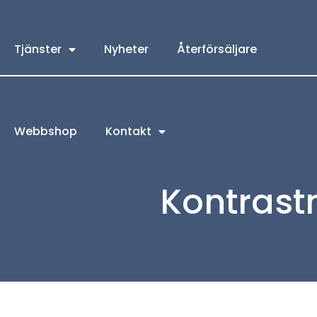
Tjänster
Nyheter
Återförsäljare
Webbshop
Kontakt
Kontrast