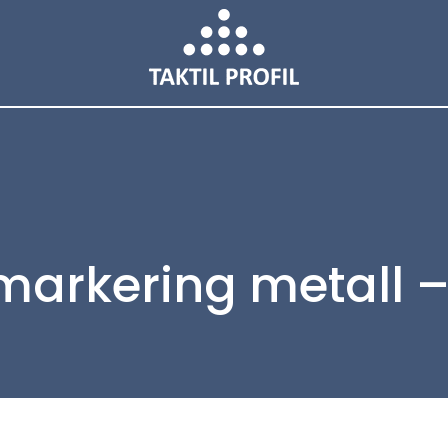
markering metall –