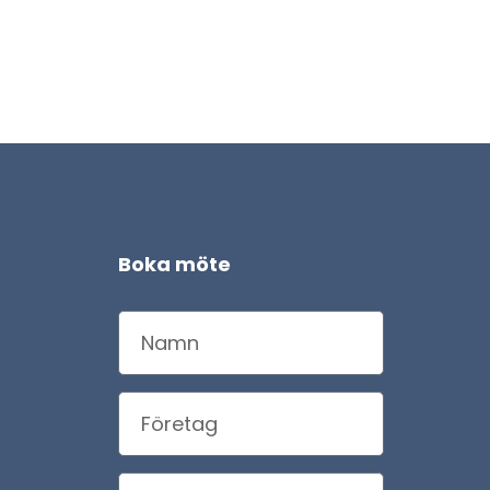
Boka möte