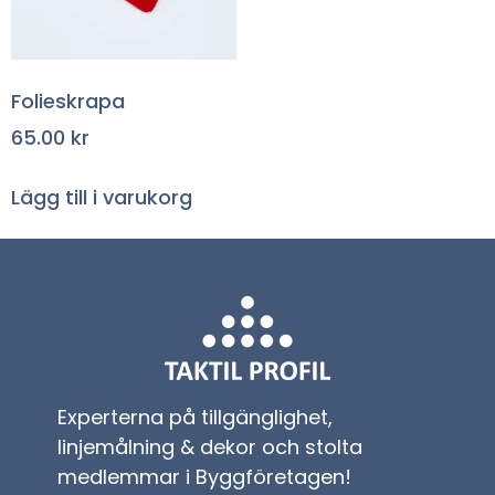
Folieskrapa
65.00
kr
Lägg till i varukorg
Experterna på tillgänglighet,
linjemålning & dekor och stolta
medlemmar i Byggföretagen!