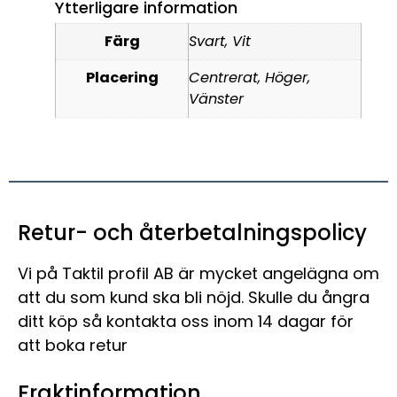
Ytterligare information
Färg
Svart, Vit
Placering
Centrerat, Höger,
Vänster
Retur- och återbetalningspolicy
Vi på Taktil profil AB är mycket angelägna om
att du som kund ska bli nöjd. Skulle du ångra
ditt köp så kontakta oss inom 14 dagar för
att boka retur
Fraktinformation