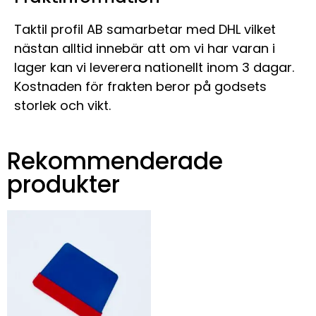
Taktil profil AB samarbetar med DHL vilket
nästan alltid innebär att om vi har varan i
lager kan vi leverera nationellt inom 3 dagar.
Kostnaden för frakten beror på godsets
storlek och vikt.
Rekommenderade
produkter