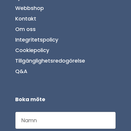
Webbshop
Kontakt
Om oss
Integritetspolicy
Cookiepolicy
Tillgänglighetsredogörelse
Q&A
Boka möte