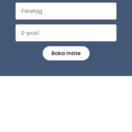
Boka möte