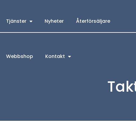
Tjänster
Nyheter
Återförsäljare
Webbshop
Kontakt
Tak