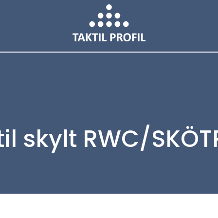
til skylt RWC/SKÖ