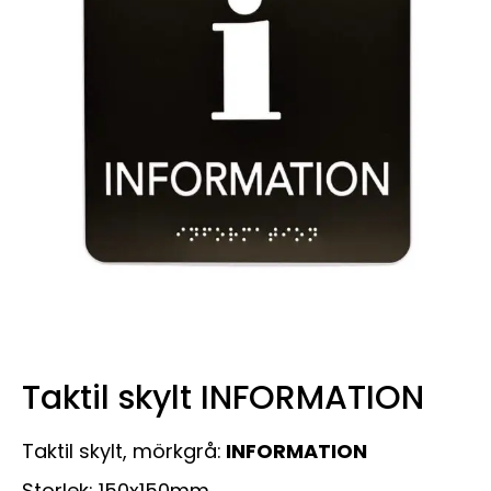
Taktil skylt INFORMATION
Taktil skylt, mörkgrå:
INFORMATION
Storlek: 150x150mm