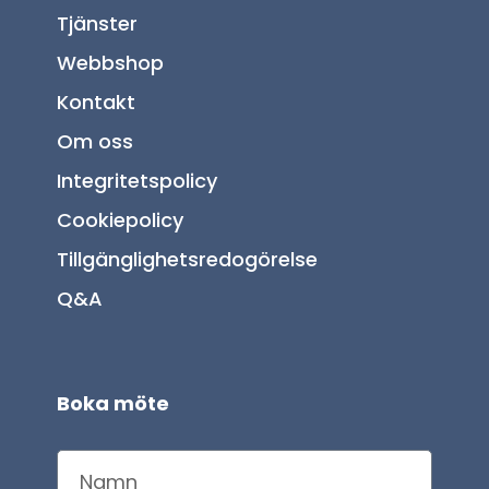
Tjänster
Webbshop
Kontakt
Om oss
Integritetspolicy
Cookiepolicy
Tillgänglighetsredogörelse
Q&A
Boka möte