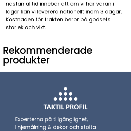
nästan alltid innebär att om vi har varan i
lager kan vi leverera nationellt inom 3 dagar.
Kostnaden för frakten beror på godsets
storlek och vikt.
Rekommenderade
produkter
Experterna på tillgänglighet,
linjemålning & dekor och stolta