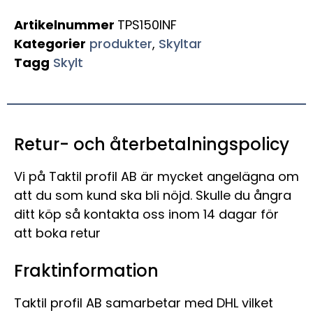
Artikelnummer
TPS150INF
Kategorier
produkter
,
Skyltar
Tagg
Skylt
Retur- och återbetalningspolicy
Vi på Taktil profil AB är mycket angelägna om
att du som kund ska bli nöjd. Skulle du ångra
ditt köp så kontakta oss inom 14 dagar för
att boka retur
Fraktinformation
Taktil profil AB samarbetar med DHL vilket