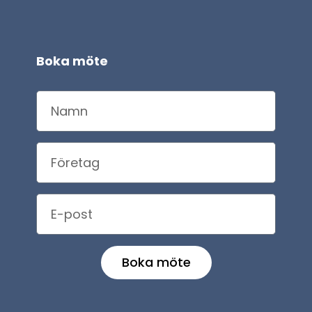
Boka möte
Boka möte