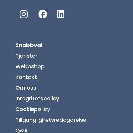
Snabbval
Tjänster
Webbshop
Kontakt
Om oss
Integritetspolicy
Cookiepolicy
Tillgänglighetsredogörelse
Q&A