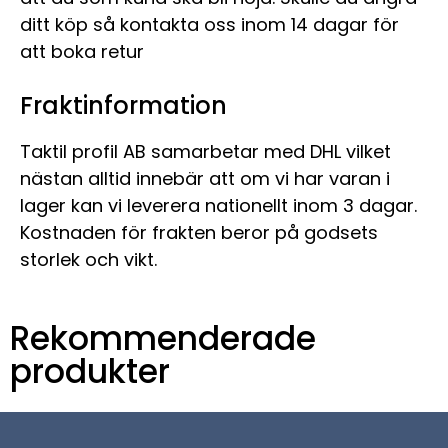
ditt köp så kontakta oss inom 14 dagar för
att boka retur
Fraktinformation
Taktil profil AB samarbetar med DHL vilket
nästan alltid innebär att om vi har varan i
lager kan vi leverera nationellt inom 3 dagar.
Kostnaden för frakten beror på godsets
storlek och vikt.
Rekommenderade
produkter