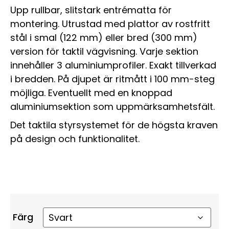
Upp rullbar, slitstark entrématta för
montering. Utrustad med plattor av rostfritt
stål i smal (122 mm) eller bred (300 mm)
version för taktil vägvisning. Varje sektion
innehåller 3 aluminiumprofiler. Exakt tillverkad
i bredden. På djupet är ritmått i 100 mm-steg
möjliga. Eventuellt med en knoppad
aluminiumsektion som uppmärksamhetsfält.
Det taktila styrsystemet för de högsta kraven
på design och funktionalitet.
Färg