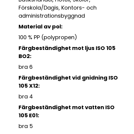
Förskola/Dagis, Kontors- och
administrationsbyggnad
Material av pol:
100 % PP (polypropen)
Färgbeständighet mot ljus ISO 105
BO2:
bra 6
Färgbeständighet vid gnidning ISO
105 X12:
bra 4
Färgbeständighet mot vatten ISO
105 E01:
bra 5