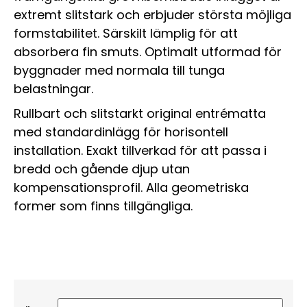
extremt slitstark och erbjuder största möjliga
formstabilitet. Särskilt lämplig för att
absorbera fin smuts. Optimalt utformad för
byggnader med normala till tunga
belastningar.
Rullbart och slitstarkt original entrématta
med standardinlägg för horisontell
installation. Exakt tillverkad för att passa i
bredd och gående djup utan
kompensationsprofil. Alla geometriska
former som finns tillgängliga.