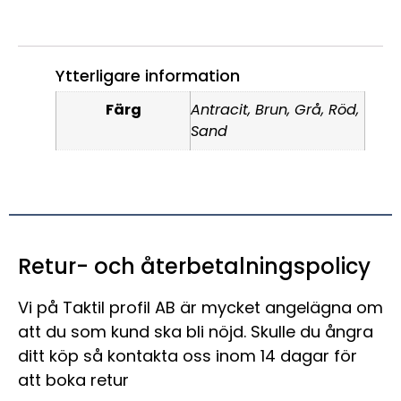
Ytterligare information
Färg
Antracit, Brun, Grå, Röd,
Sand
Retur- och återbetalningspolicy
Vi på Taktil profil AB är mycket angelägna om
att du som kund ska bli nöjd. Skulle du ångra
ditt köp så kontakta oss inom 14 dagar för
att boka retur