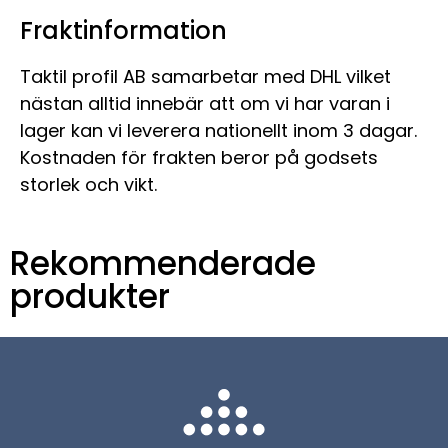
Fraktinformation
Taktil profil AB samarbetar med DHL vilket
nästan alltid innebär att om vi har varan i
lager kan vi leverera nationellt inom 3 dagar.
Kostnaden för frakten beror på godsets
storlek och vikt.
Rekommenderade
produkter