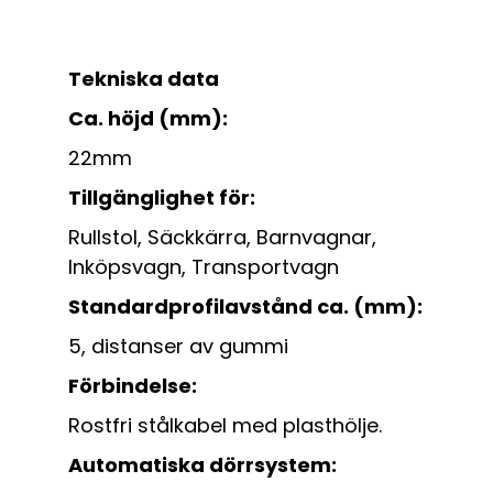
Tekniska data
Ca. höjd (mm):
22mm
Tillgänglighet för:
Rullstol, Säckkärra, Barnvagnar,
Inköpsvagn, Transportvagn
Standardprofilavstånd ca. (mm):
5, distanser av gummi
Förbindelse:
Rostfri stålkabel med plasthölje.
Automatiska dörrsystem: