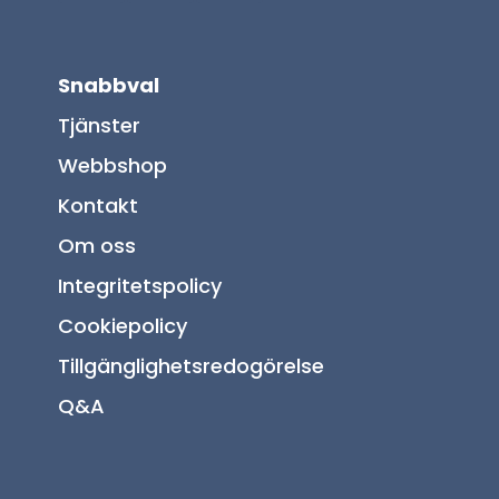
Snabbval
Tjänster
Webbshop
Kontakt
Om oss
Integritetspolicy
Cookiepolicy
Tillgänglighetsredogörelse
Q&A