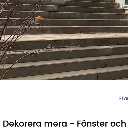
Sta
Dekorera mera - Fönster och