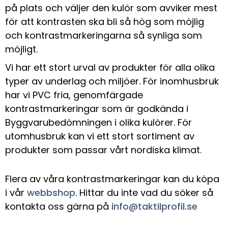
på plats och väljer den kulör som avviker mest
för att kontrasten ska bli så hög som möjlig
och kontrastmarkeringarna så synliga som
möjligt.
Vi har ett stort urval av produkter för alla olika
typer av underlag och miljöer. För inomhusbruk
har vi PVC fria, genomfärgade
kontrastmarkeringar som är godkända i
Byggvarubedömningen i olika kulörer. För
utomhusbruk kan vi ett stort sortiment av
produkter som passar vårt nordiska klimat.
Flera av våra kontrastmarkeringar kan du köpa
i vår
webbshop
.
Hittar du inte vad du söker så
kontakta oss gärna på
info@taktilprofil.se