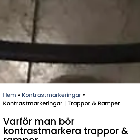
Hem
»
Kontrastmarkeringar
»
Kontrastmarkeringar | Trappor & Ramper
Varför man bör
kontrastmarkera trappor &