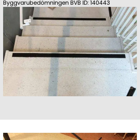
Byggvarubedömningen BVB ID: 140443