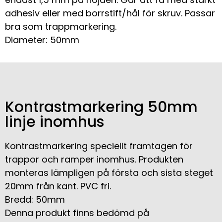
adhesiv eller med borrstift/hål för skruv. Passar
bra som trappmarkering.
Diameter: 50mm
Kontrastmarkering 50mm
linje inomhus
Kontrastmarkering speciellt framtagen för
trappor och ramper inomhus. Produkten
monteras lämpligen på första och sista steget
20mm från kant. PVC fri.
Bredd: 50mm
Denna produkt finns bedömd på