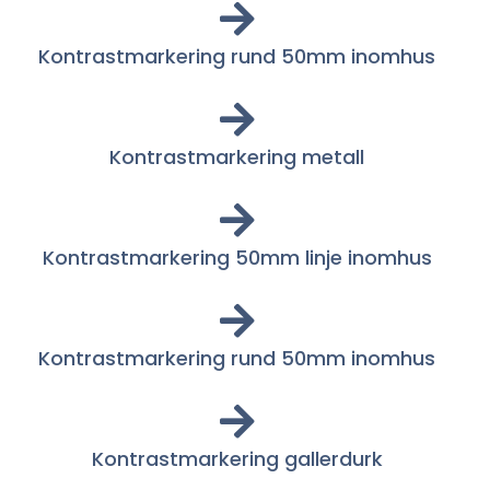
Kontrastmarkering rund 50mm inomhus
Kontrastmarkering metall
Kontrastmarkering 50mm linje inomhus
Kontrastmarkering rund 50mm inomhus
Kontrastmarkering gallerdurk