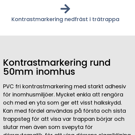
Kontrastmarkering nedfräst i trätrappa
Kontrastmarkering rund
50mm inomhus
PVC fri kontrastmarkering med starkt adhesiv
för inomhusmiljöer. Mycket enkla att rengöra
och med en yta som ger ett visst halkskydd.
Kan med fördel användas på första och sista
trappsteg för att visa var trappan börjar och
slutar men även som svepyta för