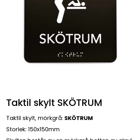
Taktil skylt SKÖTRUM
Taktil skylt, mörkgrå:
SKÖTRUM
Storlek: 150x150mm