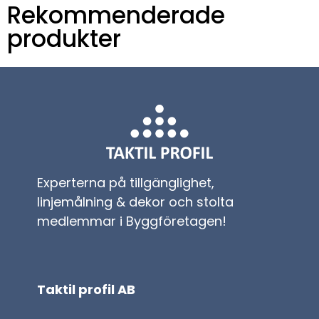
Rekommenderade
produkter
Experterna på tillgänglighet,
linjemålning & dekor och stolta
medlemmar i Byggföretagen!
Taktil profil AB