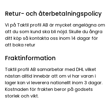
Retur- och återbetalningspolicy
Vi på Taktil profil AB är mycket angelägna om
att du som kund ska bli nöjd. Skulle du ångra
ditt köp så kontakta oss inom 14 dagar för
att boka retur
Fraktinformation
Taktil profil AB samarbetar med DHL vilket
nästan alltid innebär att om vi har varan i
lager kan vi leverera nationellt inom 3 dagar.
Kostnaden för frakten beror på godsets
storlek och vikt.