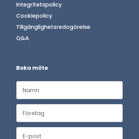
Integritetspolicy
Cookiepolicy
Tillgänglighetsredogörelse
Q&A
Boka möte