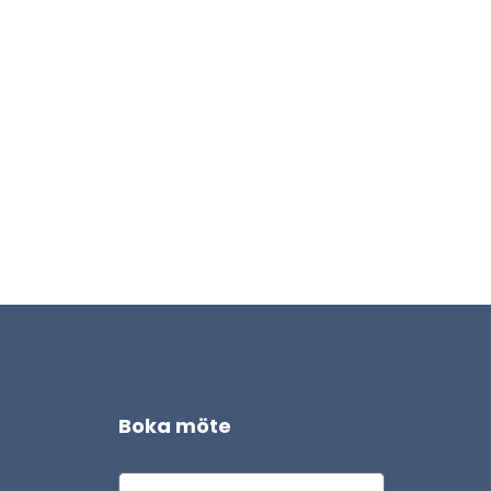
Boka möte