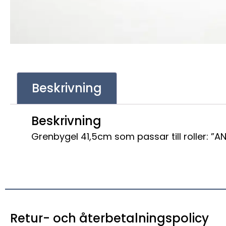
Beskrivning
Beskrivning
Grenbygel 41,5cm som passar till roller: ”
Retur- och återbetalningspolicy