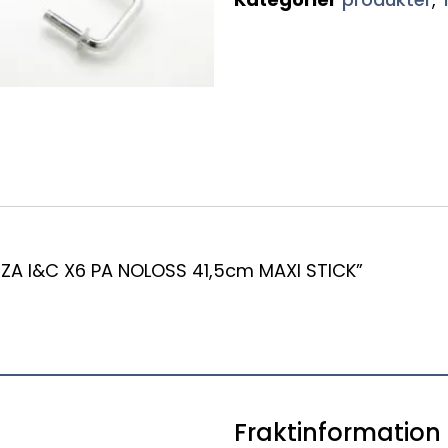
ANZA I&C X6 PA NOLOSS 41,5cm MAXI STICK”
Fraktinformation