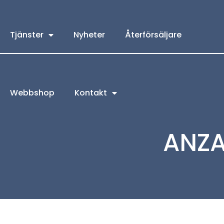
Tjänster
Nyheter
Återförsäljare
Webbshop
Kontakt
ANZA