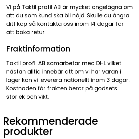
Vi på Taktil profil AB är mycket angelägna om
att du som kund ska bli nöjd. Skulle du ångra
ditt köp så kontakta oss inom 14 dagar för
att boka retur
Fraktinformation
Taktil profil AB samarbetar med DHL vilket
nästan alltid innebär att om vi har varan i
lager kan vi leverera nationellt inom 3 dagar.
Kostnaden för frakten beror på godsets
storlek och vikt.
Rekommenderade
produkter