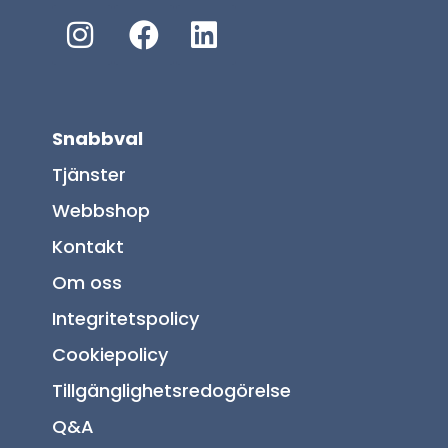
Snabbval
Tjänster
Webbshop
Kontakt
Om oss
Integritetspolicy
Cookiepolicy
Tillgänglighetsredogörelse
Q&A