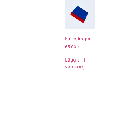
Folieskrapa
65.00
kr
Lägg till i
varukorg