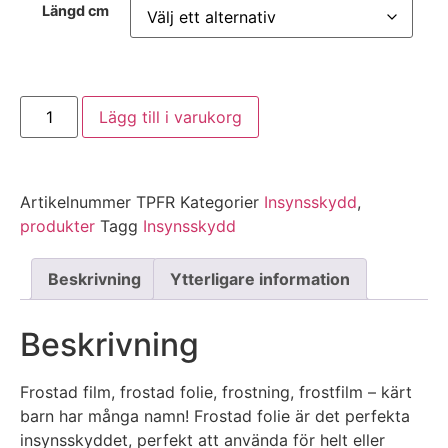
Längd cm
Lägg till i varukorg
Artikelnummer
TPFR
Kategorier
Insynsskydd
,
produkter
Tagg
Insynsskydd
Beskrivning
Ytterligare information
Beskrivning
Frostad film, frostad folie, frostning, frostfilm – kärt
barn har många namn! Frostad folie är det perfekta
insynsskyddet, perfekt att använda för helt eller