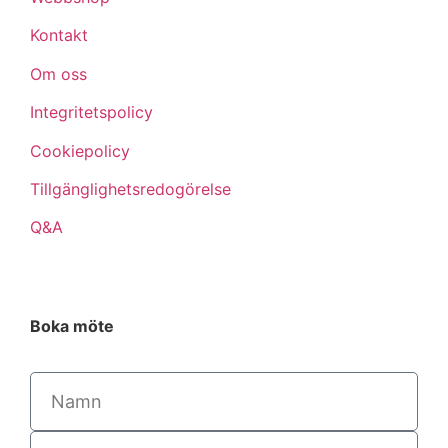
Kontakt
Om oss
Integritetspolicy
Cookiepolicy
Tillgänglighetsredogörelse
Q&A
Boka möte