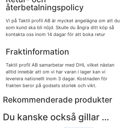
återbetalningspolicy
Vi på Taktil profil AB är mycket angelägna om att du
som kund ska bli nöjd. Skulle du ångra ditt köp så
kontakta oss inom 14 dagar för att boka retur
Fraktinformation
Taktil profil AB samarbetar med DHL vilket nästan
alltid innebär att om vi har varan i lager kan vi
leverera nationellt inom 3 dagar. Kostnaden för
frakten beror på godsets storlek och vikt.
Rekommenderade produkter
Du kanske också gillar …