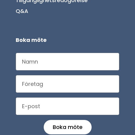
Tillgänglighetsredogörelse
Q&A
Boka möte
Boka möte