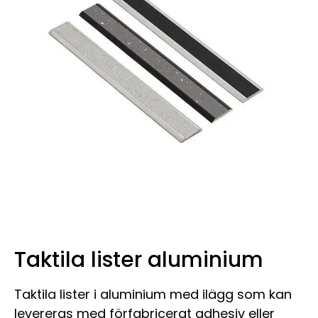
Taktila lister aluminium
Taktila lister i aluminium med ilägg som kan
levereras med förfabricerat adhesiv eller