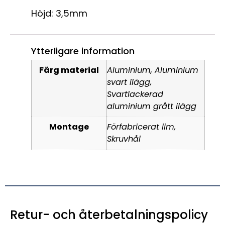
Höjd: 3,5mm
Ytterligare information
Färg material
Aluminium, Aluminium
svart ilägg,
Svartlackerad
aluminium grått ilägg
Montage
Förfabricerat lim,
Skruvhål
Retur- och återbetalningspolicy