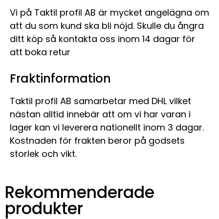
Vi på Taktil profil AB är mycket angelägna om
att du som kund ska bli nöjd. Skulle du ångra
ditt köp så kontakta oss inom 14 dagar för
att boka retur
Fraktinformation
Taktil profil AB samarbetar med DHL vilket
nästan alltid innebär att om vi har varan i
lager kan vi leverera nationellt inom 3 dagar.
Kostnaden för frakten beror på godsets
storlek och vikt.
Rekommenderade
produkter