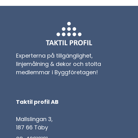
Experterna på tillgänglighet,
linjemålning & dekor och stolta
medlemmar i Byggföretagen!
Taktil profil AB
Mallslingan 3,
187 66 Täby