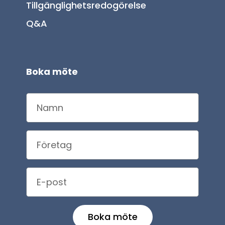
Tillgänglighetsredogörelse
Q&A
Boka möte
Boka möte