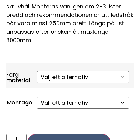
skruvhål. Monteras vanligen om 2-3 lister i
bredd och rekommendationen är att ledstråk
bör vara minst 250mm brett. Längd på list
anpassas efter önskemål, maxlängd
3000mm.
Färg
material
Montage