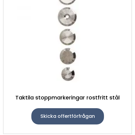
Taktila stoppmarkeringar rostfritt stål
Skicka offertförfrågan