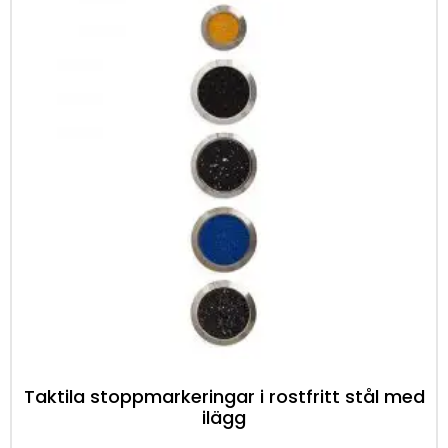
Taktila stoppmarkeringar i rostfritt stål med
ilägg