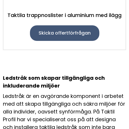
Taktila trappnoslister i aluminium med ilägg
Skicka offertförfrågan
Ledstråk som skapar tillgängliga och
inkluderande miljöer
Ledstråk är en avgörande komponent i arbetet
med att skapa tillgängliga och säkra miljöer för
alla individer, oavsett synförmåga. På Taktil
Profil har vi specialiserat oss på att designa
och installera taktila ledstråk som inte bara