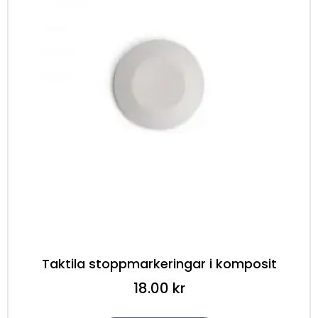
Taktila stoppmarkeringar i komposit
18.00
kr