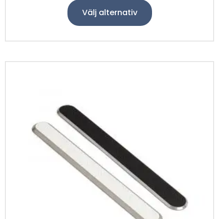
Välj alternativ