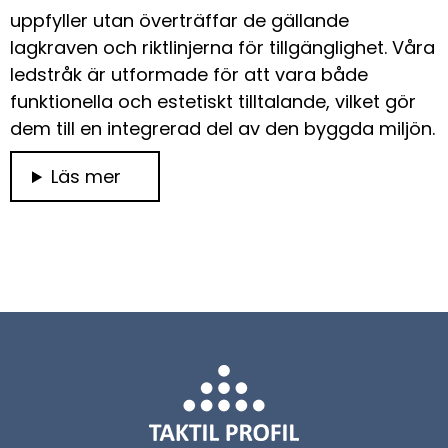
uppfyller utan överträffar de gällande
lagkraven och riktlinjerna för tillgänglighet. Våra
ledstråk är utformade för att vara både
funktionella och estetiskt tilltalande, vilket gör
dem till en integrerad del av den byggda miljön.
Läs mer