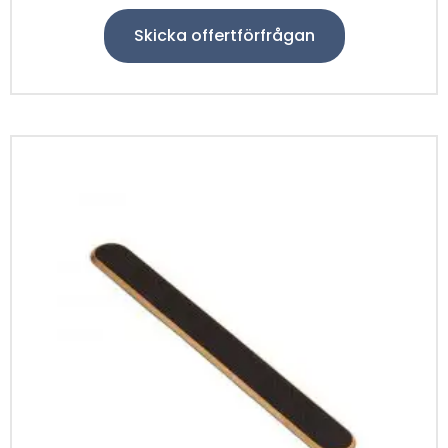
Skicka offertförfrågan