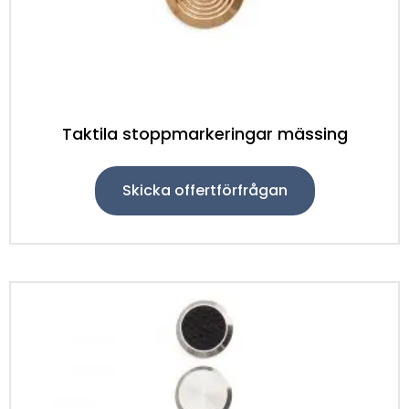
Taktila stoppmarkeringar mässing
Skicka offertförfrågan