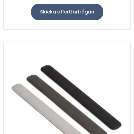
Skicka offertförfrågan