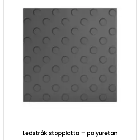
Ledstråk stopplatta – polyuretan