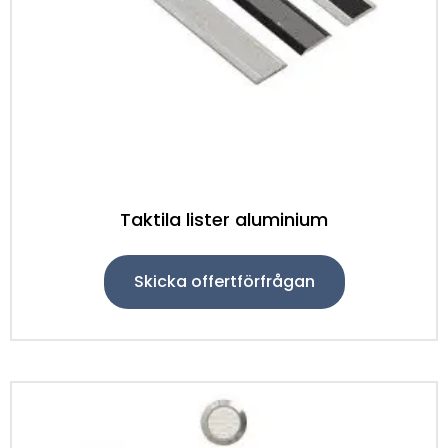
Taktila lister aluminium
Skicka offertförfrågan