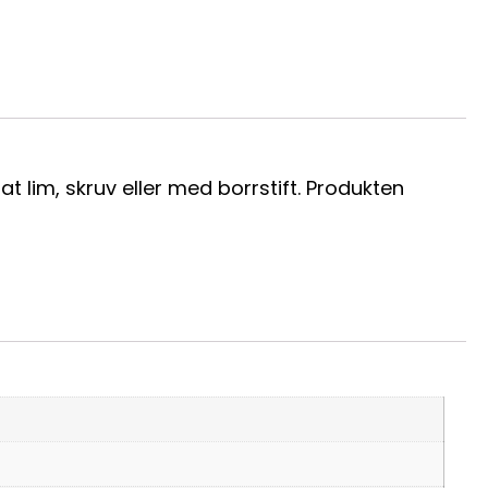
 lim, skruv eller med borrstift. Produkten