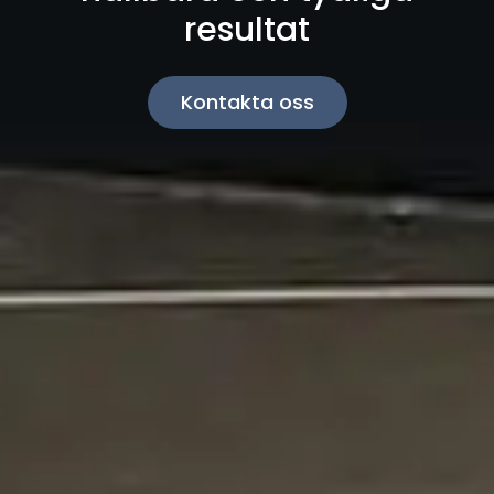
resultat
Kontakta oss