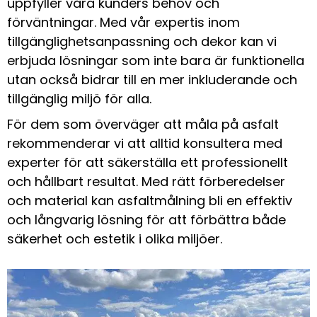
uppfyller våra kunders behov och
förväntningar. Med vår expertis inom
tillgänglighetsanpassning och dekor kan vi
erbjuda lösningar som inte bara är funktionella
utan också bidrar till en mer inkluderande och
tillgänglig miljö för alla.
För dem som överväger att måla på asfalt
rekommenderar vi att alltid konsultera med
experter för att säkerställa ett professionellt
och hållbart resultat. Med rätt förberedelser
och material kan asfaltmålning bli en effektiv
och långvarig lösning för att förbättra både
säkerhet och estetik i olika miljöer.