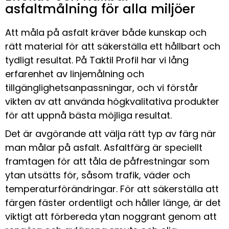
asfaltmålning för alla miljöer
Att måla på asfalt kräver både kunskap och
rätt material för att säkerställa ett hållbart och
tydligt resultat. På Taktil Profil har vi lång
erfarenhet av linjemålning och
tillgänglighetsanpassningar, och vi förstår
vikten av att använda högkvalitativa produkter
för att uppnå bästa möjliga resultat.
Det är avgörande att välja rätt typ av färg när
man målar på asfalt. Asfaltfärg är speciellt
framtagen för att tåla de påfrestningar som
ytan utsätts för, såsom trafik, väder och
temperaturförändringar. För att säkerställa att
färgen fäster ordentligt och håller länge, är det
viktigt att förbereda ytan noggrant genom att