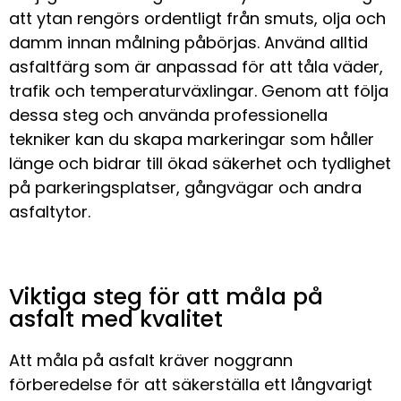
att ytan rengörs ordentligt från smuts, olja och
damm innan målning påbörjas. Använd alltid
asfaltfärg som är anpassad för att tåla väder,
trafik och temperaturväxlingar. Genom att följa
dessa steg och använda professionella
tekniker kan du skapa markeringar som håller
länge och bidrar till ökad säkerhet och tydlighet
på parkeringsplatser, gångvägar och andra
asfaltytor.
Viktiga steg för att måla på
asfalt med kvalitet
Att måla på asfalt kräver noggrann
förberedelse för att säkerställa ett långvarigt