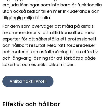
erbjuda lösningar som inte bara är funktionella
utan också bidrar till en mer inkluderande och
tillgänglig miljö för alla.
För dem som överväger att måla på asfalt
rekommenderar vi att alltid konsultera med
experter för att säkerställa ett professionellt
och hållbart resultat. Med rätt förberedelser
och material kan asfaltmålning bli en effektiv
och långvarig lösning för att förbättra både
säkerhet och estetik i olika miljöer.
Anlita Taktil Profil
Effektiv och hållbar