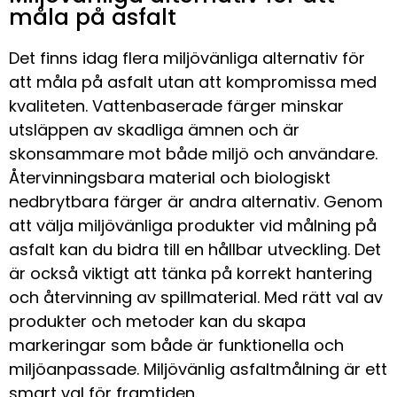
måla på asfalt
Det finns idag flera miljövänliga alternativ för
att måla på asfalt utan att kompromissa med
kvaliteten. Vattenbaserade färger minskar
utsläppen av skadliga ämnen och är
skonsammare mot både miljö och användare.
Återvinningsbara material och biologiskt
nedbrytbara färger är andra alternativ. Genom
att välja miljövänliga produkter vid målning på
asfalt kan du bidra till en hållbar utveckling. Det
är också viktigt att tänka på korrekt hantering
och återvinning av spillmaterial. Med rätt val av
produkter och metoder kan du skapa
markeringar som både är funktionella och
miljöanpassade. Miljövänlig asfaltmålning är ett
smart val för framtiden.